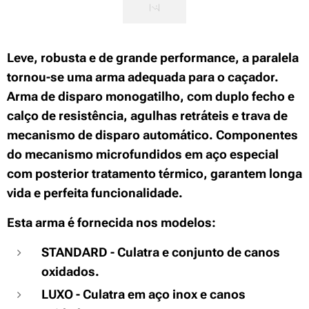
Leve, robusta e de grande performance, a paralela
tornou-se uma arma adequada para o caçador.
Arma de disparo monogatilho, com duplo fecho e
calço de resistência, agulhas retráteis e trava de
mecanismo de disparo automático. Componentes
do mecanismo microfundidos em aço especial
com posterior tratamento térmico, garantem longa
vida e perfeita funcionalidade.
Esta arma é fornecida nos modelos:
STANDARD - Culatra e conjunto de canos
oxidados.
LUXO - Culatra em aço inox e canos