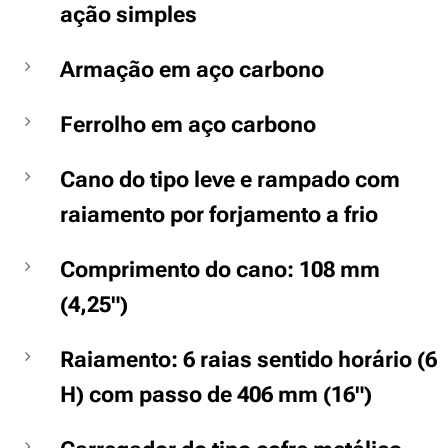
ação simples
Armação em aço carbono
Ferrolho em aço carbono
Cano do tipo leve e rampado com
raiamento por forjamento a frio
Comprimento do cano: 108 mm
(4,25")
Raiamento: 6 raias sentido horário (6
H) com passo de 406 mm (16")