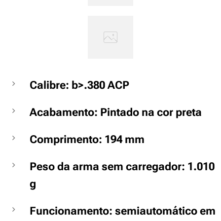
Calibre: b>.380 ACP
Acabamento: Pintado na cor preta
Comprimento: 194 mm
Peso da arma sem carregador: 1.010
g
Funcionamento: semiautomático em