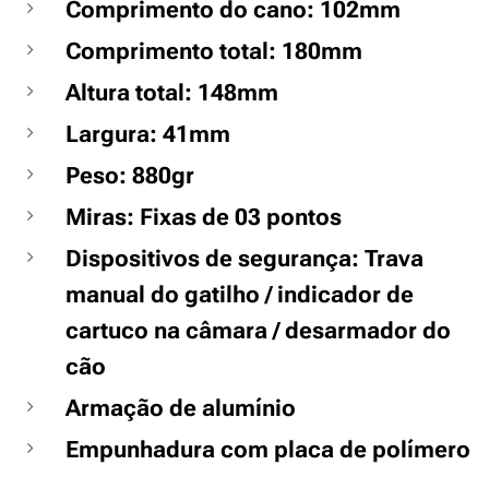
Comprimento do cano: 102mm
Comprimento total: 180mm
Altura total: 148mm
Largura: 41mm
Peso: 880gr
Miras: Fixas de 03 pontos
Dispositivos de segurança: Trava
manual do gatilho / indicador de
cartuco na câmara / desarmador do
cão
Armação de alumínio
Empunhadura com placa de polímero