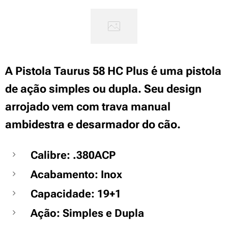
A Pistola Taurus 58 HC Plus é uma pistola
de ação simples ou dupla. Seu design
arrojado vem com trava manual
ambidestra e desarmador do cão.
Calibre: .380ACP
Acabamento: Inox
Capacidade: 19+1
Ação: Simples e Dupla