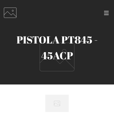
PISTOLA PT845 -
45ACP