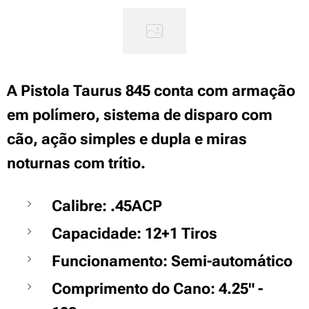
A Pistola Taurus 845 conta com armação
em polímero, sistema de disparo com
cão, ação simples e dupla e miras
noturnas com trítio.
Calibre: .45ACP
Capacidade: 12+1 Tiros
Funcionamento: Semi-automático
Comprimento do Cano: 4.25" -