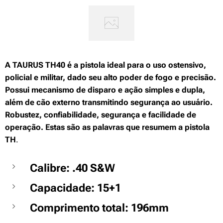
A TAURUS TH40 é a pistola ideal para o uso ostensivo,
policial e militar, dado seu alto poder de fogo e precisão.
Possui mecanismo de disparo e ação simples e dupla,
além de cão externo transmitindo segurança ao usuário.
Robustez, confiabilidade, segurança e facilidade de
operação. Estas são as palavras que resumem a pistola
TH
.
Calibre: .40 S&W
Capacidade: 15+1
Comprimento total: 196mm