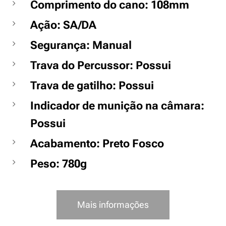
Comprimento do cano: 108mm
Ação: SA/DA
Segurança: Manual
Trava do Percussor: Possui
Trava de gatilho: Possui
Indicador de munição na câmara:
Possui
Acabamento: Preto Fosco
Peso: 780g
Mais informações