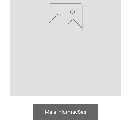
Mais informações